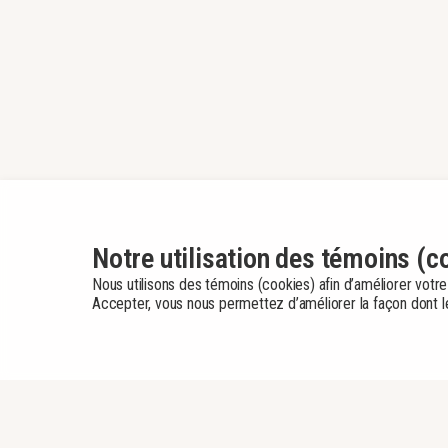
Notre utilisation des témoins (c
Nous utilisons des témoins (cookies) afin d’améliorer votre
Accepter, vous nous permettez d’améliorer la façon dont le 