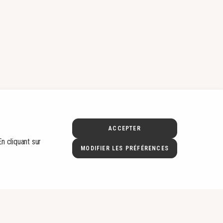
ACCEPTER
n cliquant sur
MODIFIER LES PRÉFÉRENCES