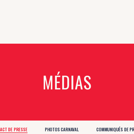
MÉDIAS
ACT DE PRESSE
PHOTOS CARNAVAL
COMMUNIQUÉS DE P