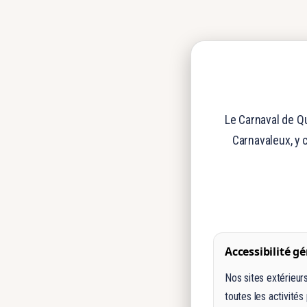
Le Carnaval de Qu
Carnavaleux, y 
Accessibilité gé
Nos sites extérieur
toutes les activités