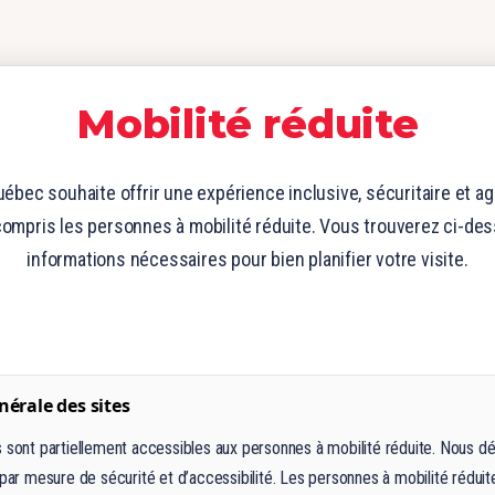
Mobilité réduite
ébec souhaite offrir une expérience inclusive, sécuritaire et a
compris les personnes à mobilité réduite. Vous trouverez ci-de
informations nécessaires pour bien planifier votre visite.
nérale des sites
s sont partiellement accessibles aux personnes à mobilité réduite. Nous d
 par mesure de sécurité et d’accessibilité. Les personnes à mobilité réduit