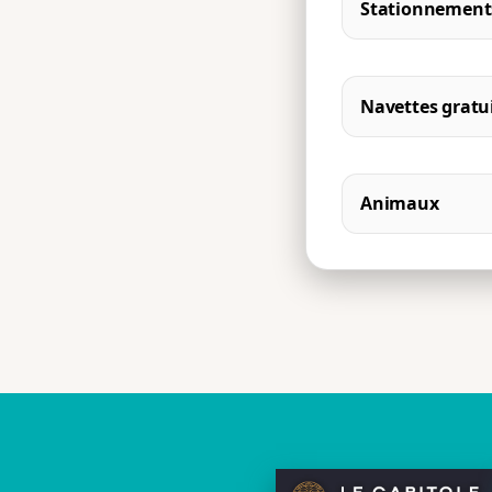
Stationnement
Navettes gratu
Animaux