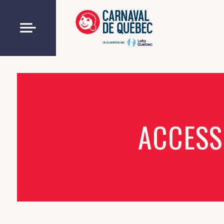
ACCESSI