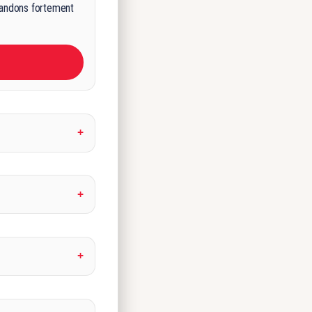
mmandons fortement