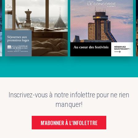
Inscrivez-vous à notre infolettre pour ne rien
manquer!
M'ABONNER À L'INFOLETTRE