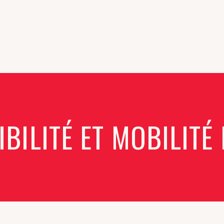
BILITÉ ET MOBILITÉ