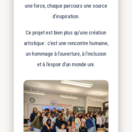
une force, chaque parcours une source
d’inspiration.
Ce projet est bien plus qu’une création
artistique : c’est une rencontre humaine,
un hommage à l’ouverture, à l’inclusion
et à l’espoir d’un monde uni.