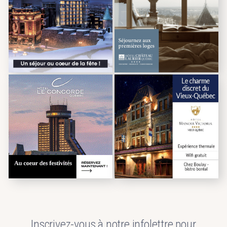
Inscrivez-vous à notre infolettre pour