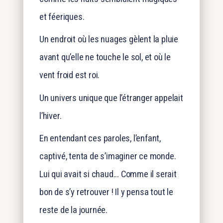
et féeriques.
Un endroit où les nuages gèlent la pluie
avant qu’elle ne touche le sol, et où le
vent froid est roi.
Un univers unique que l’étranger appelait
l’hiver.
En entendant ces paroles, l’enfant,
captivé, tenta de s’imaginer ce monde.
Lui qui avait si chaud... Comme il serait
bon de s’y retrouver ! Il y pensa tout le
reste de la journée.