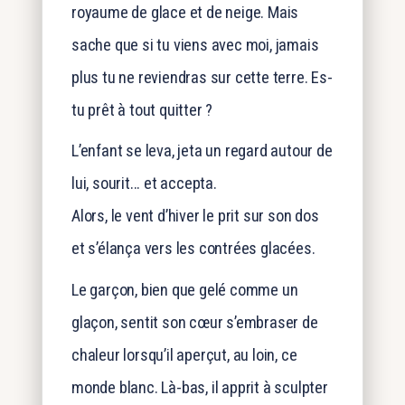
royaume de glace et de neige. Mais
sache que si tu viens avec moi, jamais
plus tu ne reviendras sur cette terre. Es-
tu prêt à tout quitter ?
L’enfant se leva, jeta un regard autour de
lui, sourit... et accepta.
Alors, le vent d’hiver le prit sur son dos
et s’élança vers les contrées glacées.
Le garçon, bien que gelé comme un
glaçon, sentit son cœur s’embraser de
chaleur lorsqu’il aperçut, au loin, ce
monde blanc. Là-bas, il apprit à sculpter