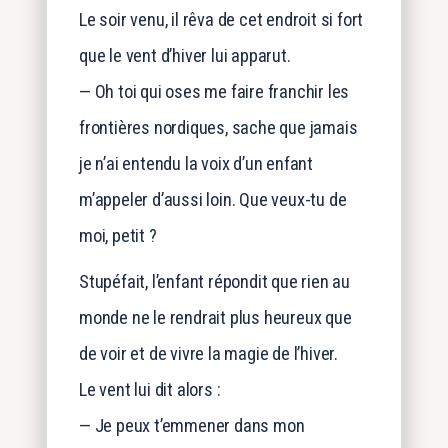
Le soir venu, il rêva de cet endroit si fort
que le vent d’hiver lui apparut.
— Oh toi qui oses me faire franchir les
frontières nordiques, sache que jamais
je n’ai entendu la voix d’un enfant
m’appeler d’aussi loin. Que veux-tu de
moi, petit ?
Stupéfait, l’enfant répondit que rien au
monde ne le rendrait plus heureux que
de voir et de vivre la magie de l’hiver.
Le vent lui dit alors :
— Je peux t’emmener dans mon