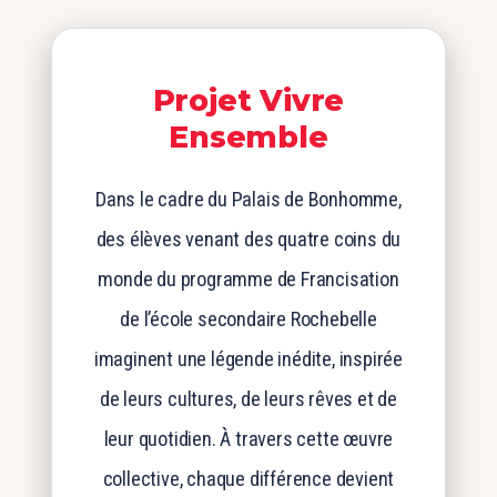
Projet Vivre
Ensemble
Dans le cadre du Palais de Bonhomme,
des élèves venant des quatre coins du
monde du programme de Francisation
de l’école secondaire Rochebelle
imaginent une légende inédite, inspirée
de leurs cultures, de leurs rêves et de
leur quotidien. À travers cette œuvre
collective, chaque différence devient